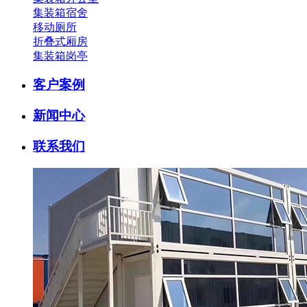
集装箱宿舍
移动厕所
折叠式厢房
集装箱岗亭
客户案例
新闻中心
联系我们