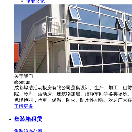
企业文化
关于我们
about us
成都烨洁活动板房有限公司是集设计、生产、加工、租赁
院、冷库、活动房、建筑物加层、洁净车间等各类场所。
色泽艳丽，承重、保温、防火、防水性能强。欢迎广大客
了解更多
集装箱租赁
集装箱办公室